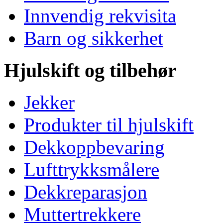
Innvendig rekvisita
Barn og sikkerhet
Hjulskift og tilbehør
Jekker
Produkter til hjulskift
Dekkoppbevaring
Lufttrykksmålere
Dekkreparasjon
Muttertrekkere