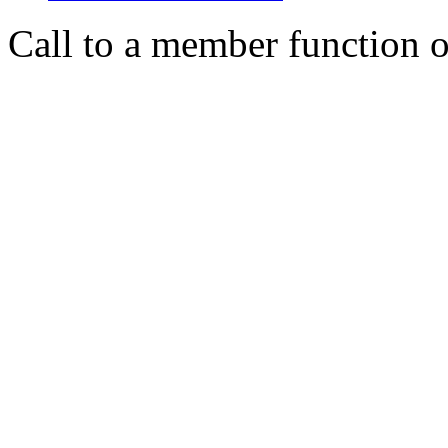
Call to a member function o