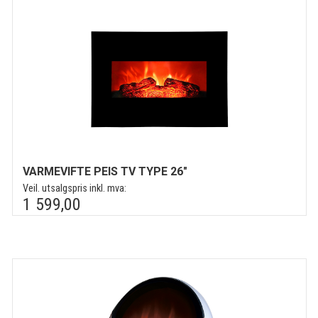
VARMEVIFTE PEIS TV TYPE 26"
Veil. utsalgspris inkl. mva:
1 599,00