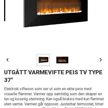
UTGÅTT VARMEVIFTE PEIS TV TYPE
37"
Elektrisk vifteovn som ser ut som en ekte peis med
visuelle flammer. Varmer opp samtidig som den skaper en
lun og koselig stemning. Kan også brukes med kun flammer
uten varme. Varmen går oppover. Justerbar termostat, timer