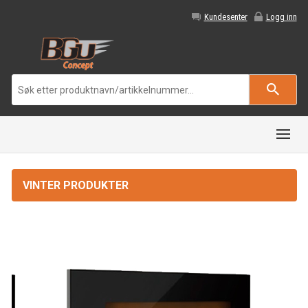
Kundesenter
Logg inn
VINTER PRODUKTER