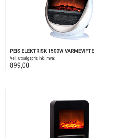
PEIS ELEKTRISK 1500W VARMEVIFTE
Veil. utsalgspris inkl. mva:
899,00