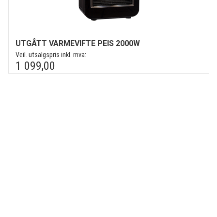
UTGÅTT VARMEVIFTE PEIS 2000W
Veil. utsalgspris inkl. mva:
1 099,00